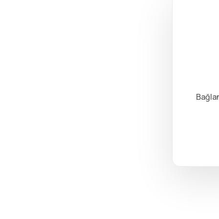
Bağlan