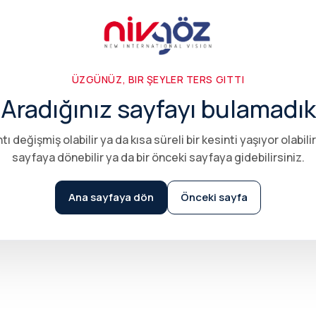
ÜZGÜNÜZ, BIR ŞEYLER TERS GITTI
Aradığınız sayfayı bulamadık
tı değişmiş olabilir ya da kısa süreli bir kesinti yaşıyor olabilir
sayfaya dönebilir ya da bir önceki sayfaya gidebilirsiniz.
Ana sayfaya dön
Önceki sayfa