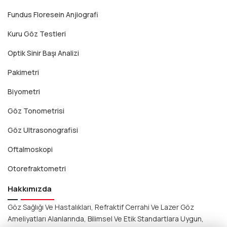
Fundus Floresein Anjiografi
Kuru Göz Testleri
Optik Sinir Başı Analizi
Pakimetri
Biyometri
Göz Tonometrisi
Göz Ultrasonografisi
Oftalmoskopi
Otorefraktometri
Hakkımızda
Göz Sağlığı Ve Hastalıkları, Refraktif Cerrahi Ve Lazer Göz
Ameliyatları Alanlarında, Bilimsel Ve Etik Standartlara Uygun,