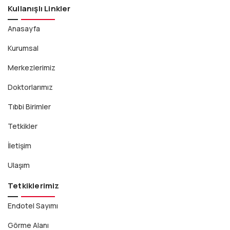
Kullanışlı Linkler
Anasayfa
Kurumsal
Merkezlerimiz
Doktorlarımız
Tıbbi Birimler
Tetkikler
İletişim
Ulaşım
Tetkiklerimiz
Endotel Sayımı
Görme Alanı