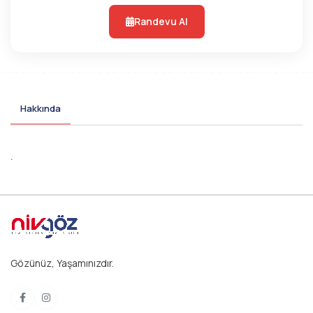
Randevu Al
Hakkında
.
Gözünüz, Yaşamınızdır.
Facebook
Instagram