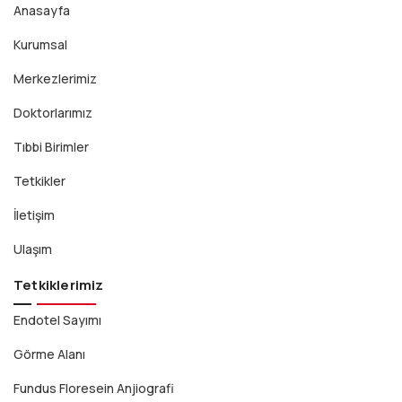
Anasayfa
Kurumsal
Merkezlerimiz
Doktorlarımız
Tıbbi Birimler
Tetkikler
İletişim
Ulaşım
Tetkiklerimiz
Endotel Sayımı
Görme Alanı
Fundus Floresein Anjiografi