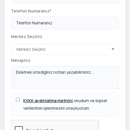
Telefon Numaranız*
Merkez Seçiniz
Merkez Seçiniz
Mesajınız
KVKK aydınlatma metnini
okudum ve kişisel
verilerimin işlenmesini onaylıyorum.