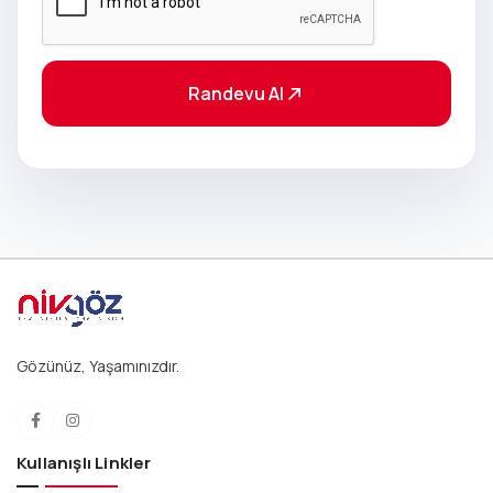
Randevu Al
Gözünüz, Yaşamınızdır.
Facebook
Instagram
Kullanışlı Linkler