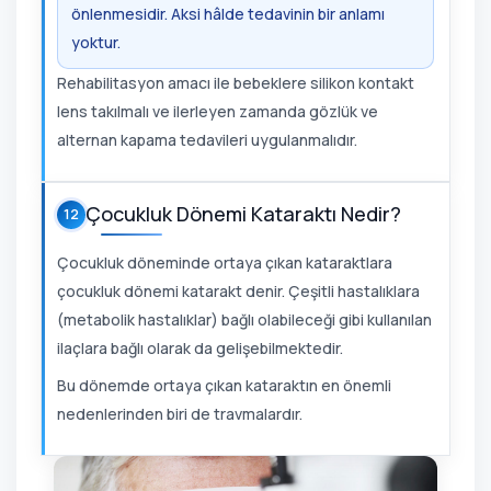
önlenmesidir. Aksi hâlde tedavinin bir anlamı
yoktur.
Rehabilitasyon amacı ile bebeklere silikon kontakt
lens takılmalı ve ilerleyen zamanda gözlük ve
alternan kapama tedavileri uygulanmalıdır.
Çocukluk Dönemi Kataraktı Nedir?
12
Çocukluk döneminde ortaya çıkan kataraktlara
çocukluk dönemi katarakt denir. Çeşitli hastalıklara
(metabolik hastalıklar) bağlı olabileceği gibi kullanılan
ilaçlara bağlı olarak da gelişebilmektedir.
Bu dönemde ortaya çıkan kataraktın en önemli
nedenlerinden biri de travmalardır.