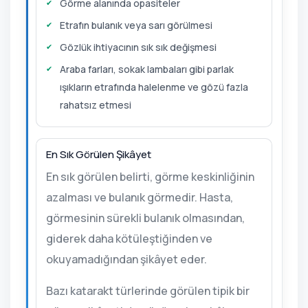
Görme alanında opasiteler
Etrafın bulanık veya sarı görülmesi
Gözlük ihtiyacının sık sık değişmesi
Araba farları, sokak lambaları gibi parlak
ışıkların etrafında halelenme ve gözü fazla
rahatsız etmesi
En Sık Görülen Şikâyet
En sık görülen belirti, görme keskinliğinin
azalması ve bulanık görmedir. Hasta,
görmesinin sürekli bulanık olmasından,
giderek daha kötüleştiğinden ve
okuyamadığından şikâyet eder.
Bazı katarakt türlerinde görülen tipik bir