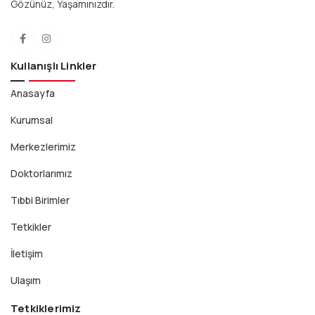
Gözünüz, Yaşamınızdır.
Facebook
Instagram
Kullanışlı Linkler
Anasayfa
Kurumsal
Merkezlerimiz
Doktorlarımız
Tıbbi Birimler
Tetkikler
İletişim
Ulaşım
Tetkiklerimiz