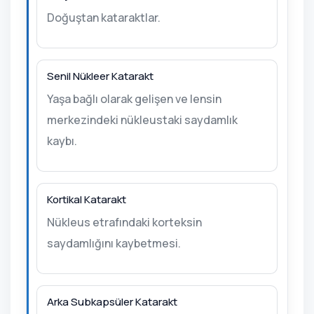
Doğuştan kataraktlar.
Senil Nükleer Katarakt
Yaşa bağlı olarak gelişen ve lensin
merkezindeki nükleustaki saydamlık
kaybı.
Kortikal Katarakt
Nükleus etrafındaki korteksin
saydamlığını kaybetmesi.
Arka Subkapsüler Katarakt