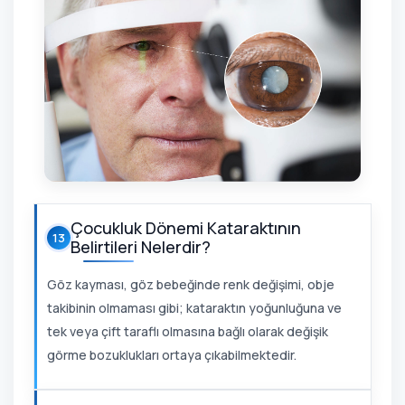
Çocukluk Dönemi Kataraktının
13
Belirtileri Nelerdir?
Göz kayması, göz bebeğinde renk değişimi, obje
takibinin olmaması gibi; kataraktın yoğunluğuna ve
tek veya çift taraflı olmasına bağlı olarak değişik
görme bozuklukları ortaya çıkabilmektedir.