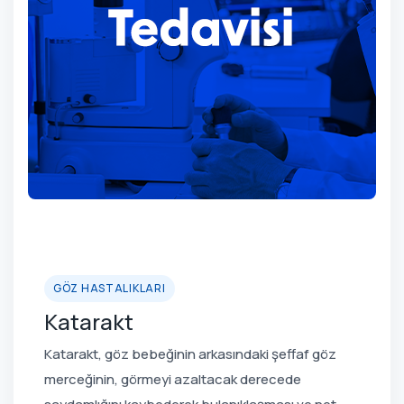
GÖZ HASTALIKLARI
Katarakt
Katarakt, göz bebeğinin arkasındaki şeffaf göz
merceğinin, görmeyi azaltacak derecede