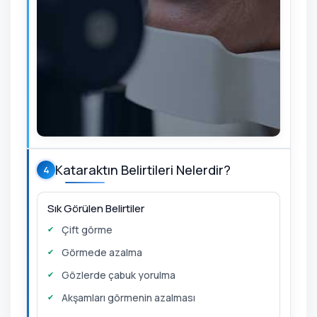
Kataraktın Belirtileri Nelerdir?
4
Sık Görülen Belirtiler
Çift görme
Görmede azalma
Gözlerde çabuk yorulma
Akşamları görmenin azalması