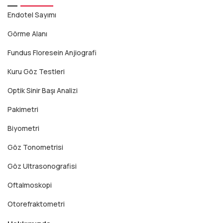
Endotel Sayımı
Görme Alanı
Fundus Floresein Anjiografi
Kuru Göz Testleri
Optik Sinir Başı Analizi
Pakimetri
Biyometri
Göz Tonometrisi
Göz Ultrasonografisi
Oftalmoskopi
Otorefraktometri