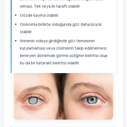
olması. Tek veya iki taraflı olabilir.
Gözde kayma olabilir.
Glokomla birlikte olduğunda göz daha büyük
olabilir.
Annenin odaya girdiğinde göz temasının
kurulamaması veya cisimlerin takip edilmemesi;
ilerleyen dönemde görme azlığının belirtisi olup
bu da bir katarakt belirtisi olabilir.