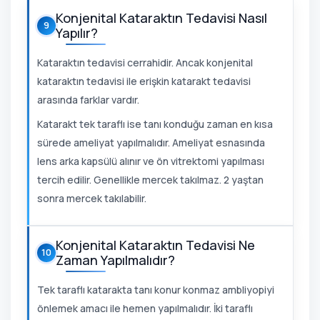
Konjenital Kataraktın Tedavisi Nasıl
9
Yapılır?
Kataraktın tedavisi cerrahidir. Ancak konjenital
kataraktın tedavisi ile erişkin katarakt tedavisi
arasında farklar vardır.
Katarakt tek taraflı ise tanı konduğu zaman en kısa
sürede ameliyat yapılmalıdır. Ameliyat esnasında
lens arka kapsülü alınır ve ön vitrektomi yapılması
tercih edilir. Genellikle mercek takılmaz. 2 yaştan
sonra mercek takılabilir.
Konjenital Kataraktın Tedavisi Ne
10
Zaman Yapılmalıdır?
Tek taraflı katarakta tanı konur konmaz ambliyopiyi
önlemek amacı ile hemen yapılmalıdır. İki taraflı