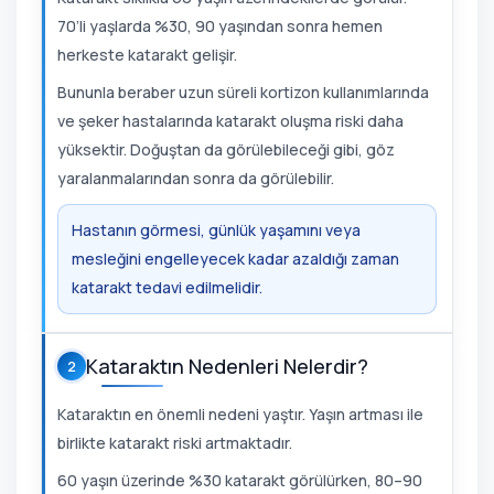
70’li yaşlarda %30, 90 yaşından sonra hemen
herkeste katarakt gelişir.
Bununla beraber uzun süreli kortizon kullanımlarında
ve şeker hastalarında katarakt oluşma riski daha
yüksektir. Doğuştan da görülebileceği gibi, göz
yaralanmalarından sonra da görülebilir.
Hastanın görmesi, günlük yaşamını veya
mesleğini engelleyecek kadar azaldığı zaman
katarakt tedavi edilmelidir.
Kataraktın Nedenleri Nelerdir?
2
Kataraktın en önemli nedeni yaştır. Yaşın artması ile
birlikte katarakt riski artmaktadır.
60 yaşın üzerinde %30 katarakt görülürken, 80–90